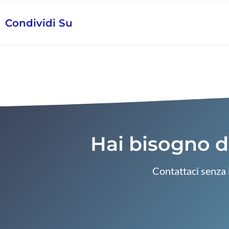
Condividi Su
Hai bisogno di
Contattaci senza 