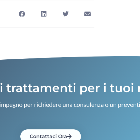
 trattamenti per i tuoi 
impegno per richiedere una consulenza o un preventi
Contattaci Ora