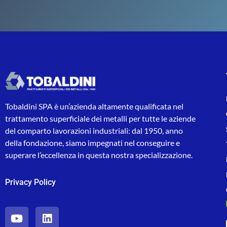
Tobaldini SPA è un’azienda altamente qualificata nel
trattamento superficiale dei metalli per tutte le aziende
del comparto lavorazioni industriali: dal 1950, anno
della fondazione, siamo impegnati nel conseguire e
superare l’eccellenza in questa nostra specializzazione.
Privacy Policy