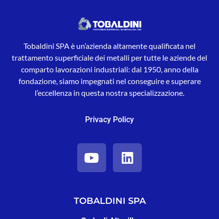
Tobaldini SPA è un’azienda altamente qualificata nel
trattamento superficiale dei metalli per tutte le aziende del
comparto lavorazioni industriali: dal 1950, anno della
fondazione, siamo impegnati nel conseguire e superare
l’eccellenza in questa nostra specializzazione.
Privacy Policy
TOBALDINI SPA