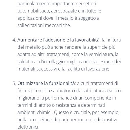
particolarmente importante nei settori
automobilistico, aerospaziale e in tutte le
applicazioni dove il metallo è soggetto a
sollecitazioni meccaniche.
Aumentare l’adesione e la lavorabilità
: la finitura
del metallo può anche rendere la superficie più
adatta ad altri trattamenti, come la verniciatura, la
saldatura o l’incollaggio, migliorando l’adesione dei
materiali successivi e la facilità di lavorazione.
Ottimizzare la funzionalità
: alcuni trattamenti di
finitura, come la sabbiatura o la sabbiatura a secco,
migliorano la performance di un componente in
termini di attrito o resistenza a determinati
ambienti chimici. Questo è cruciale, per esempio,
nella produzione di parti per motori o dispositivi
elettronici.