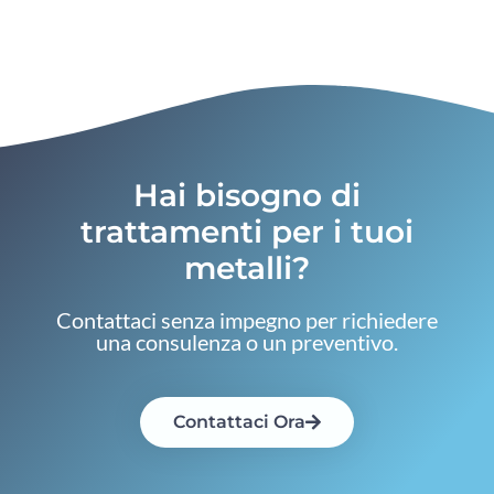
Hai bisogno di
trattamenti per i tuoi
metalli?
Contattaci senza impegno per richiedere
una consulenza o un preventivo.
Contattaci Ora