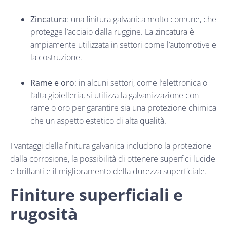
Zincatura
: una finitura galvanica molto comune, che
protegge l’acciaio dalla ruggine. La zincatura è
ampiamente utilizzata in settori come l’automotive e
la costruzione.
Rame e oro
: in alcuni settori, come l’elettronica o
l’alta gioielleria, si utilizza la galvanizzazione con
rame o oro per garantire sia una protezione chimica
che un aspetto estetico di alta qualità.
I vantaggi della finitura galvanica includono la protezione
dalla corrosione, la possibilità di ottenere superfici lucide
e brillanti e il miglioramento della durezza superficiale.
Finiture superficiali e
rugosità