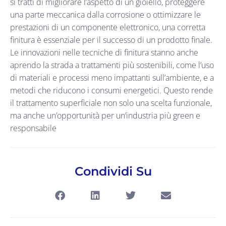
si tratti di migliorare l’aspetto di un gioiello, proteggere
una parte meccanica dalla corrosione o ottimizzare le
prestazioni di un componente elettronico, una corretta
finitura è essenziale per il successo di un prodotto finale.
Le innovazioni nelle tecniche di finitura stanno anche
aprendo la strada a trattamenti più sostenibili, come l’uso
di materiali e processi meno impattanti sull’ambiente, e a
metodi che riducono i consumi energetici. Questo rende
il trattamento superficiale non solo una scelta funzionale,
ma anche un’opportunità per un’industria più green e
responsabile
Condividi Su