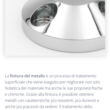
La
finitura del metallo
è un processo di trattamento
superficiale che viene eseguito per migliorare non solo
l’estetica del materiale ma anche le sue proprietà fisiche
e chimiche. Grazie alla finitura, è possibile ottenere
metalli con caratteristiche più resistenti, più durevoli e
anche più piacevoli da vedere. Il trattamento della