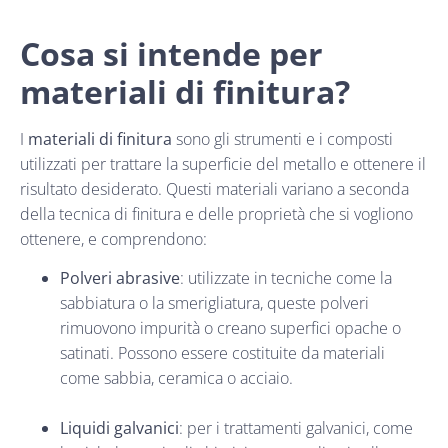
Cosa si intende per
materiali di finitura?
I
materiali di finitura
sono gli strumenti e i composti
utilizzati per trattare la superficie del metallo e ottenere il
risultato desiderato. Questi materiali variano a seconda
della tecnica di finitura e delle proprietà che si vogliono
ottenere, e comprendono:
Polveri abrasive
: utilizzate in tecniche come la
sabbiatura o la smerigliatura, queste polveri
rimuovono impurità o creano superfici opache o
satinati. Possono essere costituite da materiali
come sabbia, ceramica o acciaio.
Liquidi galvanici
: per i trattamenti galvanici, come