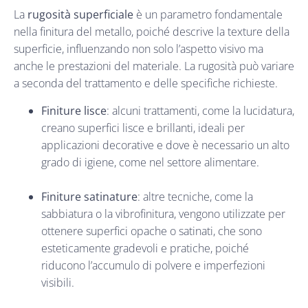
La
rugosità superficiale
è un parametro fondamentale
nella finitura del metallo, poiché descrive la texture della
superficie, influenzando non solo l’aspetto visivo ma
anche le prestazioni del materiale. La rugosità può variare
a seconda del trattamento e delle specifiche richieste.
Finiture lisce
: alcuni trattamenti, come la lucidatura,
creano superfici lisce e brillanti, ideali per
applicazioni decorative e dove è necessario un alto
grado di igiene, come nel settore alimentare.
Finiture satinature
: altre tecniche, come la
sabbiatura o la vibrofinitura, vengono utilizzate per
ottenere superfici opache o satinati, che sono
esteticamente gradevoli e pratiche, poiché
riducono l’accumulo di polvere e imperfezioni
visibili.