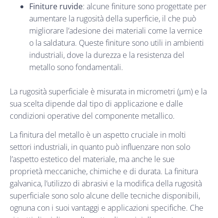
Finiture ruvide
: alcune finiture sono progettate per
aumentare la rugosità della superficie, il che può
migliorare l’adesione dei materiali come la vernice
o la saldatura. Queste finiture sono utili in ambienti
industriali, dove la durezza e la resistenza del
metallo sono fondamentali.
La rugosità superficiale è misurata in micrometri (μm) e la
sua scelta dipende dal tipo di applicazione e dalle
condizioni operative del componente metallico.
La finitura del metallo è un aspetto cruciale in molti
settori industriali, in quanto può influenzare non solo
l’aspetto estetico del materiale, ma anche le sue
proprietà meccaniche, chimiche e di durata. La finitura
galvanica, l’utilizzo di abrasivi e la modifica della rugosità
superficiale sono solo alcune delle tecniche disponibili,
ognuna con i suoi vantaggi e applicazioni specifiche. Che