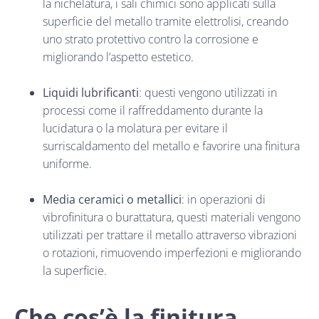
la nichelatura, i sali chimici sono applicati sulla
superficie del metallo tramite elettrolisi, creando
uno strato protettivo contro la corrosione e
migliorando l’aspetto estetico.
Liquidi lubrificanti
: questi vengono utilizzati in
processi come il raffreddamento durante la
lucidatura o la molatura per evitare il
surriscaldamento del metallo e favorire una finitura
uniforme.
Media ceramici o metallici
: in operazioni di
vibrofinitura o burattatura, questi materiali vengono
utilizzati per trattare il metallo attraverso vibrazioni
o rotazioni, rimuovendo imperfezioni e migliorando
la superficie.
Che cos’è la finitura