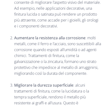
consente di migliorare l’aspetto visivo del materiale.
Ad esempio, nelle applicazioni decorative, una
finitura lucida o satinata può rendere un prodotto
più attraente, come accade per i gioielli, gli orologi
e i componenti decorativi.
Aumentare la resistenza alla corrosione
: molti
metalli, come il ferro e l’acciaio, sono suscettibili alla
corrosione quando esposti all’umidità o ad agenti
chimici. Trattamenti di finitura, come la
galvanizzazione o la zincatura, formano uno strato
protettivo che impedisce al metallo di arrugginirsi,
migliorando così la durata del componente.
Migliorare la durezza superficiale
: alcuni
trattamenti di finitura, come la lucidatura o la
tempra superficiale, rendono il metallo più
resistente ai graffi e all’usura. Questo è