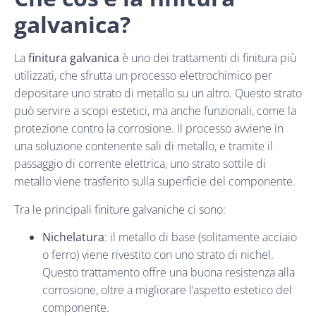
galvanica?
La
finitura galvanica
è uno dei trattamenti di finitura più
utilizzati, che sfrutta un processo elettrochimico per
depositare uno strato di metallo su un altro. Questo strato
può servire a scopi estetici, ma anche funzionali, come la
protezione contro la corrosione. Il processo avviene in
una soluzione contenente sali di metallo, e tramite il
passaggio di corrente elettrica, uno strato sottile di
metallo viene trasferito sulla superficie del componente.
Tra le principali finiture galvaniche ci sono:
Nichelatura
: il metallo di base (solitamente acciaio
o ferro) viene rivestito con uno strato di nichel.
Questo trattamento offre una buona resistenza alla
corrosione, oltre a migliorare l’aspetto estetico del
componente.