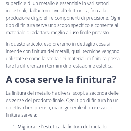
superficie di un metallo è essenziale in vari settori
industriali, dall’automotive all’elettronica, fino alla
produzione di gioielli e componenti di precisione. Ogni
tipo di finitura serve uno scopo specifico e consente al
materiale di adattarsi meglio all’uso finale previsto.
In questo articolo, esploreremo in dettaglio cosa si
intende con finitura dei metalli, quali tecniche vengono
utilizzate e come la scelta dei materiali di finitura possa
fare la differenza in termini di prestazioni e estetica.
A cosa serve la finitura?
La finitura del metallo ha diversi scopi, a seconda delle
esigenze del prodotto finale. Ogni tipo di finitura ha un
obiettivo ben preciso, ma in generale il processo di
finitura serve a:
Migliorare l’estetica
: la finitura del metallo