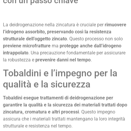
con un passo chiave
La deidrogenazione nella zincatura è cruciale per
rimuovere
l’idrogeno assorbito, preservando così la resistenza
strutturale dell’oggetto zincato
. Questo processo non solo
previene microfratture
ma
protegge anche dall’idrogeno
intrappolato
. Una precauzione fondamentale per assicurare
la robustezza e
prevenire danni nel tempo
.
Tobaldini e l’impegno per la
qualità e la sicurezza
Tobaldini esegue trattamenti di deidrogenazione
per
garantire la qualità e la sicurezza dei materiali trattati dopo
zincatura, cromatura e altri processi
. Questo impegno
assicura che i materiali trattati mantengano la loro integrità
strutturale e resistenza nel tempo.