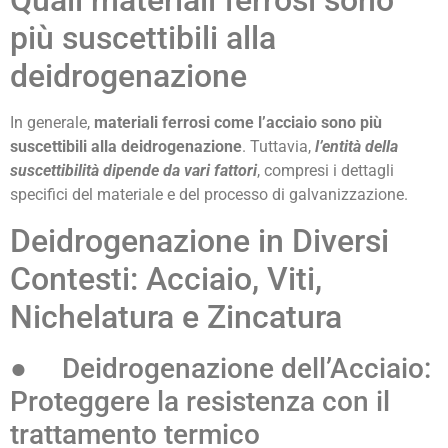
Quali materiali ferrosi sono
più suscettibili alla
deidrogenazione
In generale,
materiali ferrosi come l’acciaio sono più
suscettibili alla deidrogenazione
. Tuttavia,
l’entità della
suscettibilità dipende da vari fattori
, compresi i dettagli
specifici del materiale e del processo di galvanizzazione.
Deidrogenazione in Diversi
Contesti: Acciaio, Viti,
Nichelatura e Zincatura
● Deidrogenazione dell’Acciaio:
Proteggere la resistenza con il
trattamento termico