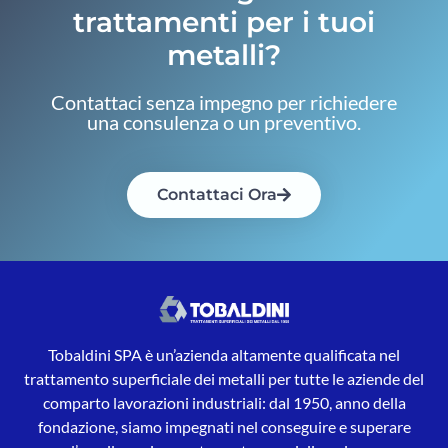
trattamenti per i tuoi
metalli?
Contattaci senza impegno per richiedere
una consulenza o un preventivo.
Contattaci Ora
Tobaldini SPA è un’azienda altamente qualificata nel
trattamento superficiale dei metalli per tutte le aziende del
comparto lavorazioni industriali: dal 1950, anno della
fondazione, siamo impegnati nel conseguire e superare