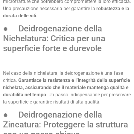
microfratture che potrebbero compromettere la loro efficacia.
Una precauzione necessaria per garantire la
robustezza e la
durata delle viti.
● Deidrogenazione della
Nichelatura: Critica per una
superficie forte e durevole
Nel caso della nichelatura, la deidrogenazione è una fase
critica.
Garantisce la resistenza e l’integrità della superficie
nichelata, assicurando che il materiale mantenga qualità e
durabilità nel tempo
. Un passo indispensabile per preservare
la superficie e garantire risultati di alta qualità.
● Deidrogenazione della
Zincatura: Proteggere la struttura