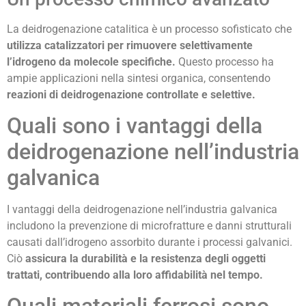
La deidrogenazione catalitica è un processo sofisticato che
utilizza catalizzatori per rimuovere selettivamente
l’idrogeno da molecole specifiche.
Questo processo ha
ampie applicazioni nella sintesi organica, consentendo
reazioni di deidrogenazione controllate e selettive.
Quali sono i vantaggi della
deidrogenazione nell’industria
galvanica
I vantaggi della deidrogenazione nell’industria galvanica
includono la prevenzione di microfratture e danni strutturali
causati dall’idrogeno assorbito durante i processi galvanici.
Ciò
assicura la durabilità e la resistenza degli oggetti
trattati, contribuendo alla loro affidabilità nel tempo.