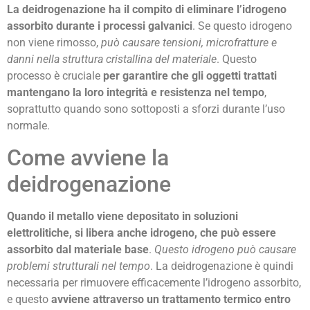
La deidrogenazione ha il compito di eliminare l’idrogeno
assorbito durante i processi galvanici
. Se questo idrogeno
non viene rimosso,
può causare tensioni, microfratture e
danni nella struttura cristallina del materiale
. Questo
processo è cruciale
per garantire che gli oggetti trattati
mantengano la loro integrità e resistenza nel tempo
,
soprattutto quando sono sottoposti a sforzi durante l’uso
normale.
Come avviene la
deidrogenazione
Quando il metallo viene depositato in soluzioni
elettrolitiche, si libera anche idrogeno, che può essere
assorbito dal materiale base
.
Questo idrogeno può causare
problemi strutturali nel tempo
. La deidrogenazione è quindi
necessaria per rimuovere efficacemente l’idrogeno assorbito,
e questo
avviene attraverso un
trattamento termico entro