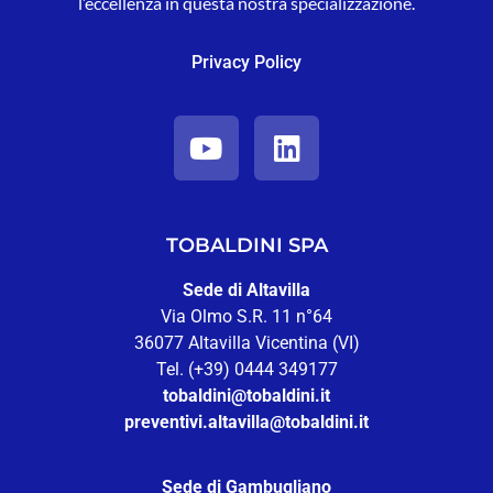
l’eccellenza in questa nostra specializzazione.
Privacy Policy
TOBALDINI SPA
Sede di Altavilla
Via Olmo S.R. 11 n°64
36077 Altavilla Vicentina (VI)
Tel. (+39) 0444 349177
tobaldini@tobaldini.it
preventivi.altavilla@tobaldini.it
Sede di Gambugliano