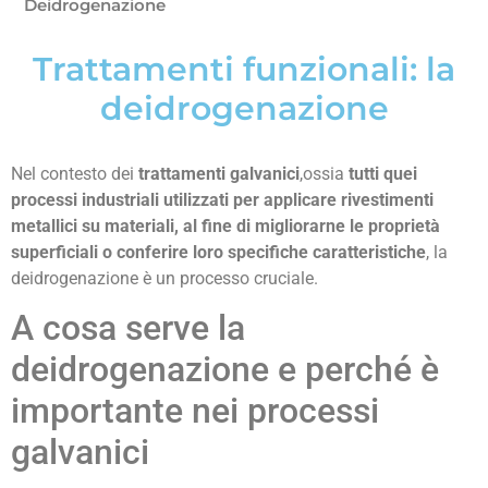
Deidrogenazione
Trattamenti funzionali: la
deidrogenazione
Nel contesto dei
trattamenti galvanici
,ossia
tutti quei
processi industriali utilizzati per applicare rivestimenti
metallici su materiali, al fine di migliorarne le proprietà
superficiali o conferire loro specifiche caratteristiche
, la
deidrogenazione è un processo cruciale.
A cosa serve la
deidrogenazione e perché è
importante nei processi
galvanici