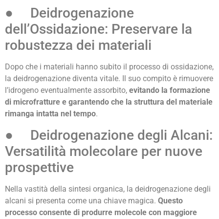
● Deidrogenazione
dell’Ossidazione: Preservare la
robustezza dei materiali
Dopo che i materiali hanno subito il processo di ossidazione,
la deidrogenazione diventa vitale. Il suo compito è rimuovere
l’idrogeno eventualmente assorbito,
evitando la formazione
di microfratture e garantendo che la struttura del materiale
rimanga intatta nel tempo
.
● Deidrogenazione degli Alcani:
Versatilità molecolare per nuove
prospettive
Nella vastità della sintesi organica, la deidrogenazione degli
alcani si presenta come una chiave magica.
Questo
processo consente di produrre molecole con maggiore