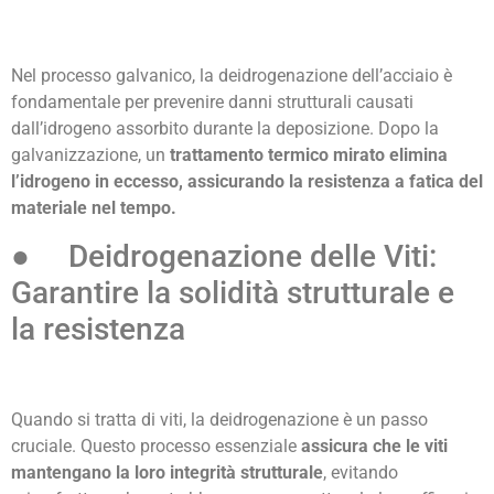
Nel processo galvanico, la deidrogenazione dell’acciaio è
fondamentale per prevenire danni strutturali causati
dall’idrogeno assorbito durante la deposizione. Dopo la
galvanizzazione, un
trattamento termico mirato elimina
l’idrogeno in eccesso, assicurando la resistenza a fatica del
materiale nel tempo.
● Deidrogenazione delle Viti:
Garantire la solidità strutturale e
la resistenza
Quando si tratta di viti, la deidrogenazione è un passo
cruciale. Questo processo essenziale
assicura che le viti
mantengano la loro integrità strutturale
, evitando