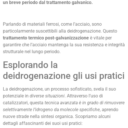
un breve periodo dal trattamento galvanico.
Parlando di materiali ferrosi, come l’acciaio, sono
particolarmente suscettibili alla deidrogenazione. Questo
trattamento termico post-galvanizzazione
è vitale per
garantire che l’acciaio mantenga la sua resistenza e integrità
strutturale nel lungo periodo.
Esplorando la
deidrogenazione gli usi pratici
La deidrogenazione, un processo sofisticato, svela il suo
potenziale in
diverse situazioni
. Attraverso l’uso di
catalizzatori, questa
tecnica avanzata è in grado di rimuovere
selettivamente l’idrogeno da molecole specifiche
, aprendo
nuove strade nella sintesi organica. Scopriamo alcuni
dettagli affascinanti dei suoi usi pratici: