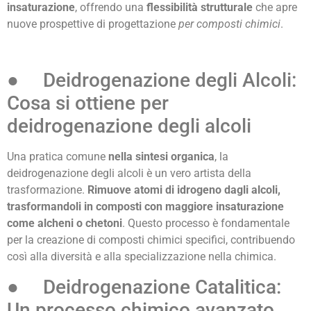
insaturazione
, offrendo una
flessibilità strutturale
che apre
nuove prospettive di progettazione
per composti chimici
.
● Deidrogenazione degli Alcoli:
Cosa si ottiene per
deidrogenazione degli alcoli
Una pratica comune
nella sintesi organica
, la
deidrogenazione degli alcoli è un vero artista della
trasformazione.
Rimuove atomi di idrogeno dagli alcoli,
trasformandoli in composti con maggiore insaturazione
come alcheni o chetoni
. Questo processo è fondamentale
per la creazione di composti chimici specifici, contribuendo
così alla diversità e alla specializzazione nella chimica.
● Deidrogenazione Catalitica:
Un processo chimico avanzato