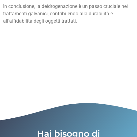
In conclusione, la deidrogenazione è un passo cruciale nei
trattamenti galvanici, contribuendo alla durabilità e
all’affidabilità degli oggetti trattati.
Hai bisogno di