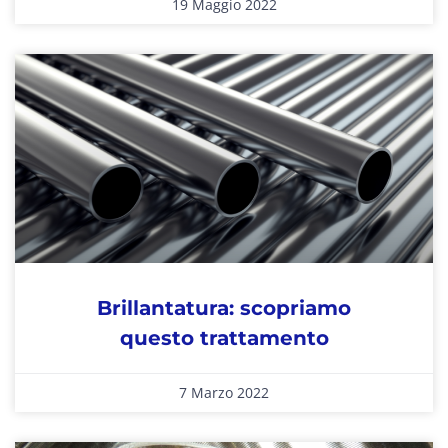
19 Maggio 2022
Brillantatura: scopriamo
questo trattamento
7 Marzo 2022