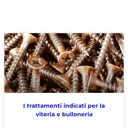
I trattamenti indicati per la
viteria e bulloneria