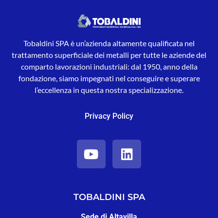
Tobaldini SPA è un’azienda altamente qualificata nel
trattamento superficiale dei metalli per tutte le aziende del
comparto lavorazioni industriali: dal 1950, anno della
fondazione, siamo impegnati nel conseguire e superare
l’eccellenza in questa nostra specializzazione.
Privacy Policy
TOBALDINI SPA
Sede di Altavilla