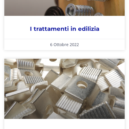
I trattamenti in edilizia
6 Ottobre 2022