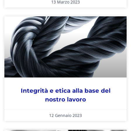
13 Marzo 2023
Integrità e etica alla base del
nostro lavoro
12 Gennaio 2023