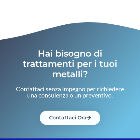
Hai bisogno di
trattamenti per i tuoi
metalli?
Contattaci senza impegno per richiedere
una consulenza o un preventivo.
Contattaci Ora