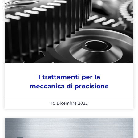
I trattamenti per la
meccanica di precisione
15 Dicembre 2022