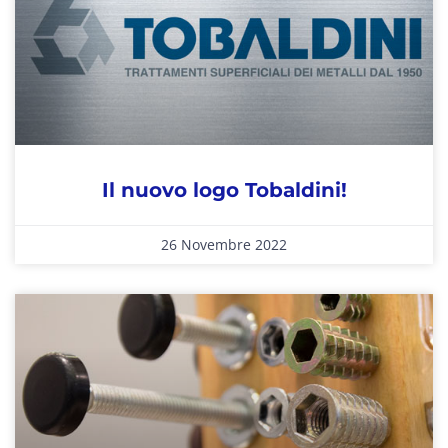
Il nuovo logo Tobaldini!
26 Novembre 2022